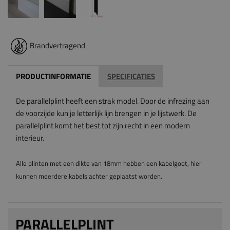
Brandvertragend
PRODUCTINFORMATIE
SPECIFICATIES
De parallelplint heeft een strak model. Door de infrezing aan
de voorzijde kun je letterlijk lijn brengen in je lijstwerk. De
parallelplint komt het best tot zijn recht in een modern
interieur.
Alle plinten met een dikte van 18mm hebben een kabelgoot, hier
kunnen meerdere kabels achter geplaatst worden.
PARALLELPLINT