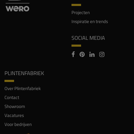
Projecten
Inspiratie en trends
SOCIAL MEDIA
PLINTENFABRIEK
Over Plintenfabriek
Contact
Showroom
Vacatures
Voor bedrijven