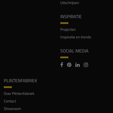
Uitschrijven
INSPIRATIE
Projecten
Inspiratie en trends
SOCIAL MEDIA
PLINTENFABRIEK
Over Plintenfabriek
Contact
Showroom