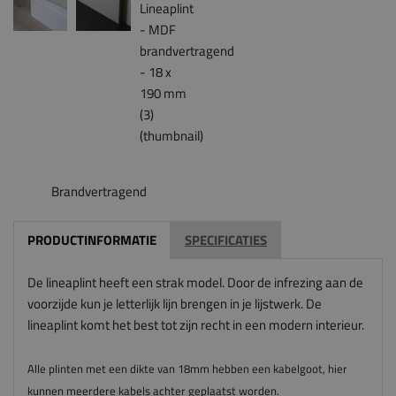
Brandvertragend
PRODUCTINFORMATIE
SPECIFICATIES
De lineaplint heeft een strak model. Door de infrezing aan de
voorzijde kun je letterlijk lijn brengen in je lijstwerk. De
lineaplint komt het best tot zijn recht in een modern interieur.
Alle plinten met een dikte van 18mm hebben een kabelgoot, hier
kunnen meerdere kabels achter geplaatst worden.