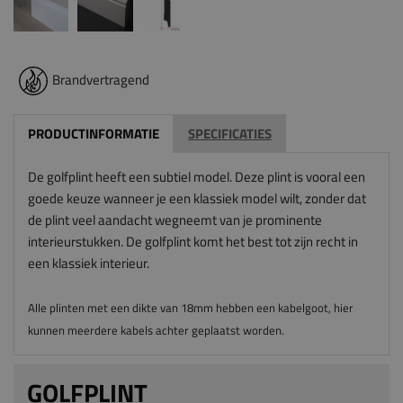
Brandvertragend
PRODUCTINFORMATIE
SPECIFICATIES
De golfplint heeft een subtiel model. Deze plint is vooral een
goede keuze wanneer je een klassiek model wilt, zonder dat
de plint veel aandacht wegneemt van je prominente
interieurstukken. De golfplint komt het best tot zijn recht in
een klassiek interieur.
Alle plinten met een dikte van 18mm hebben een kabelgoot, hier
kunnen meerdere kabels achter geplaatst worden.
GOLFPLINT