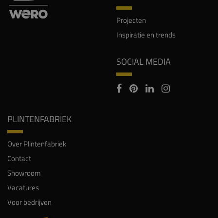
Projecten
Inspiratie en trends
SOCIAL MEDIA
PLINTENFABRIEK
Over Plintenfabriek
Contact
Showroom
Vacatures
Voor bedrijven