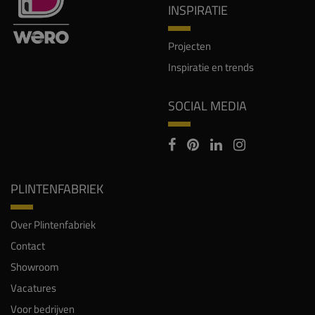
INSPIRATIE
Projecten
Inspiratie en trends
SOCIAL MEDIA
PLINTENFABRIEK
Over Plintenfabriek
Contact
Showroom
Vacatures
Voor bedrijven