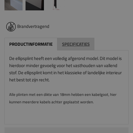
Brandvertragend
PRODUCTINFORMATIE
SPECIFICATIES
De ellipsplint heeft een volledig afgerond model. Dit model is
hierdoor minder gevoelig voor het vasthouden van vallend
stof. De ellipsplint komt in het klassieke of landelijke interieur
het best tot zijn recht.
Alle plinten met een dikte van 18mm hebben een kabelgoot, hier
kunnen meerdere kabels achter geplaatst worden.