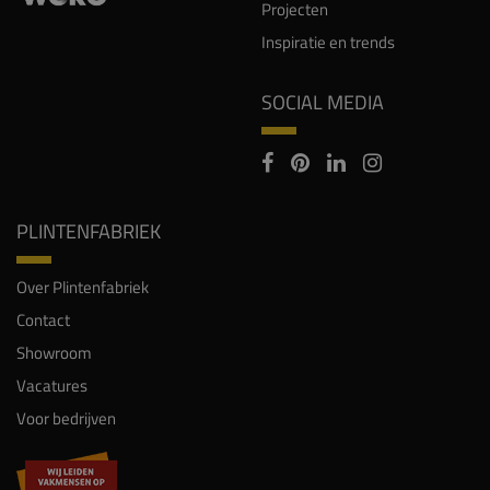
Projecten
Inspiratie en trends
SOCIAL MEDIA
PLINTENFABRIEK
Over Plintenfabriek
Contact
Showroom
Vacatures
Voor bedrijven