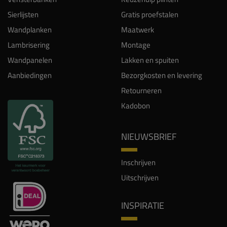
Sierlijsten
Gratis proefstalen
Wandplanken
Maatwerk
Lambrisering
Montage
Wandpanelen
Lakken en spuiten
Aanbiedingen
Bezorgkosten en levering
Retourneren
Kadobon
NIEUWSBRIEF
Inschrijven
Uitschrijven
INSPIRATIE