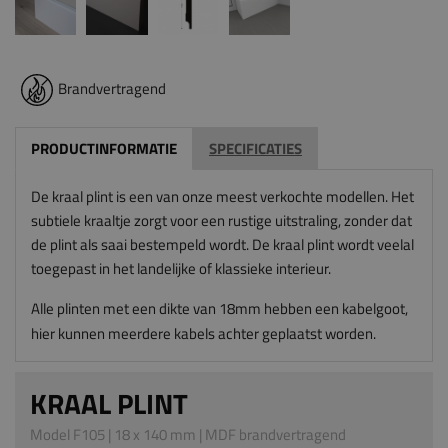
Brandvertragend
PRODUCTINFORMATIE
SPECIFICATIES
De kraal plint is een van onze meest verkochte modellen. Het
subtiele kraaltje zorgt voor een rustige uitstraling, zonder dat
de plint als saai bestempeld wordt. De kraal plint wordt veelal
toegepast in het landelijke of klassieke interieur.
Alle plinten met een dikte van 18mm hebben een kabelgoot,
hier kunnen meerdere kabels achter geplaatst worden.
KRAAL PLINT
Model F105 | 18 x 140 mm | MDF brandvertragend