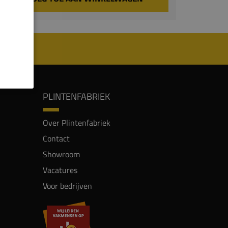
PLINTENFABRIEK
Over Plintenfabriek
Contact
Showroom
Vacatures
Voor bedrijven