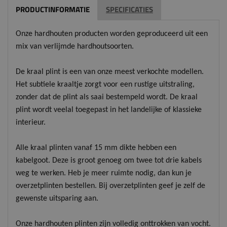
PRODUCTINFORMATIE
SPECIFICATIES
Onze hardhouten producten worden geproduceerd uit een
mix van verlijmde hardhoutsoorten.
De kraal plint is een van onze meest verkochte modellen.
Het subtiele kraaltje zorgt voor een rustige uitstraling,
zonder dat de plint als saai bestempeld wordt. De kraal
plint wordt veelal toegepast in het landelijke of klassieke
interieur.
Alle kraal plinten vanaf 15 mm dikte hebben een
kabelgoot. Deze is groot genoeg om twee tot drie kabels
weg te werken. Heb je meer ruimte nodig, dan kun je
overzetplinten bestellen. Bij overzetplinten geef je zelf de
gewenste uitsparing aan.
Onze hardhouten plinten zijn volledig onttrokken van vocht.