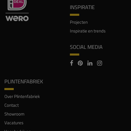
INSPIRATIE
Projecten
Inspiratie en trends
SOCIAL MEDIA
PLINTENFABRIEK
Over Plintenfabriek
Contact
Showroom
Vacatures