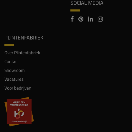
SOCIAL MEDIA
PLINTENFABRIEK
Over Plintenfabriek
Contact
Showroom
Vacatures
Voor bedrijven