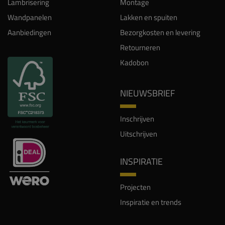
Lambrisering
Montage
Wandpanelen
Lakken en spuiten
Aanbiedingen
Bezorgkosten en levering
Retourneren
Kadobon
NIEUWSBRIEF
Inschrijven
Uitschrijven
INSPIRATIE
Projecten
Inspiratie en trends