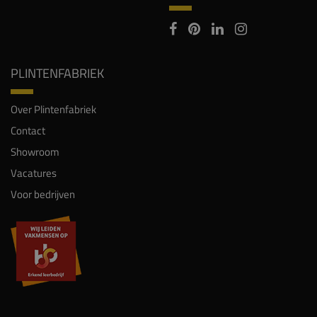
PLINTENFABRIEK
Over Plintenfabriek
Contact
Showroom
Vacatures
Voor bedrijven