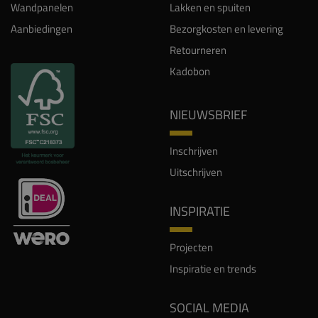
Wandpanelen
Lakken en spuiten
Aanbiedingen
Bezorgkosten en levering
Retourneren
Kadobon
NIEUWSBRIEF
Inschrijven
Uitschrijven
INSPIRATIE
Projecten
Inspiratie en trends
SOCIAL MEDIA