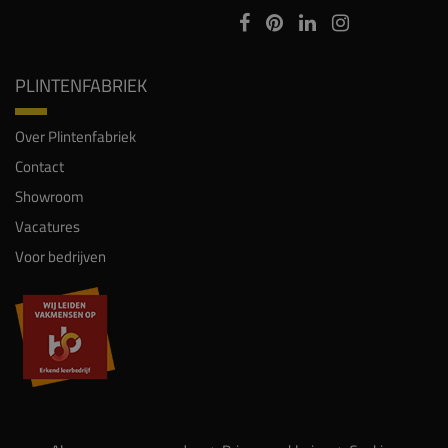
PLINTENFABRIEK
Over Plintenfabriek
Contact
Showroom
Vacatures
Voor bedrijven