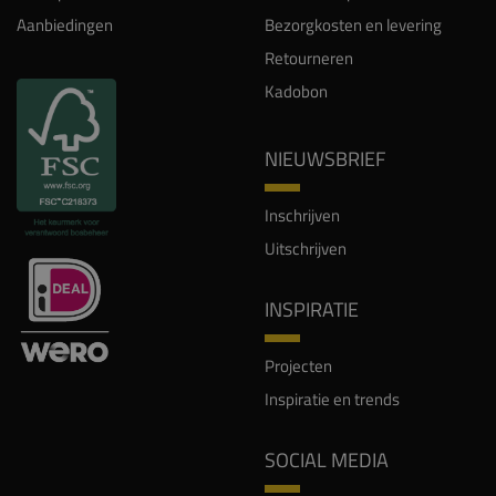
Aanbiedingen
Bezorgkosten en levering
Retourneren
Kadobon
NIEUWSBRIEF
Inschrijven
Uitschrijven
INSPIRATIE
Projecten
Inspiratie en trends
SOCIAL MEDIA