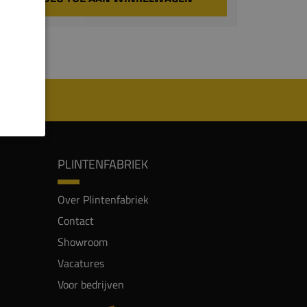
PLINTENFABRIEK
Over Plintenfabriek
Contact
Showroom
Vacatures
Voor bedrijven