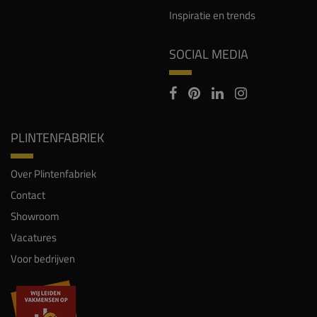
Inspiratie en trends
SOCIAL MEDIA
PLINTENFABRIEK
Over Plintenfabriek
Contact
Showroom
Vacatures
Voor bedrijven