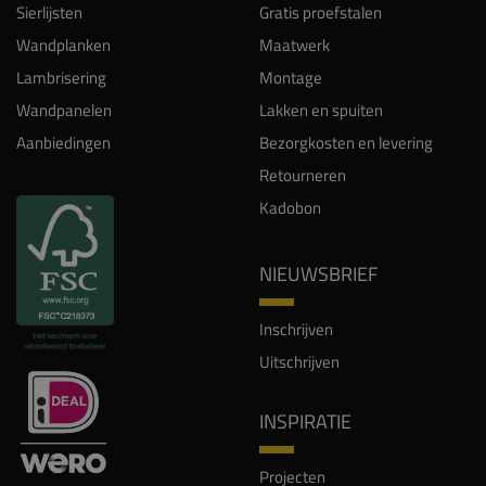
Sierlijsten
Gratis proefstalen
Wandplanken
Maatwerk
Lambrisering
Montage
Wandpanelen
Lakken en spuiten
Aanbiedingen
Bezorgkosten en levering
Retourneren
Kadobon
NIEUWSBRIEF
Inschrijven
Uitschrijven
INSPIRATIE
Projecten