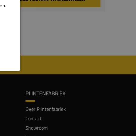
en.
PLINTENFABRIEK
Over Plintenfabriek
Contact
Showroom