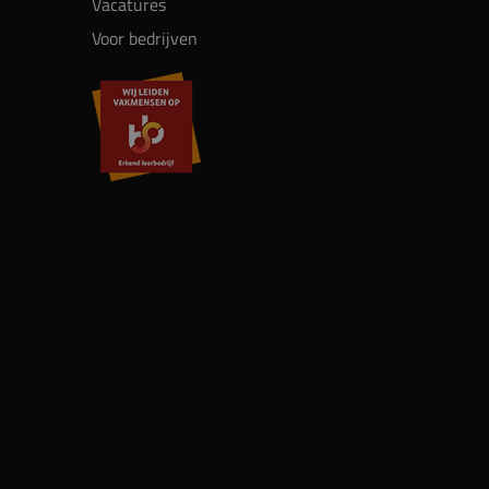
Vacatures
Voor bedrijven