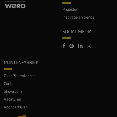
Projecten
Inspiratie en trends
SOCIAL MEDIA
PLINTENFABRIEK
Over Plintenfabriek
Contact
Showroom
Vacatures
Voor bedrijven