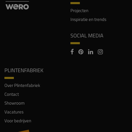
Projecten
Inspiratie en trends
SOCIAL MEDIA
PLINTENFABRIEK
Over Plintenfabriek
Contact
Showroom
Vacatures
Voor bedrijven