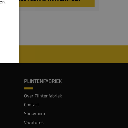
en.
PLINTENFABRIEK
Over Plintenfabriek
Contact
Showroom
Vacatures