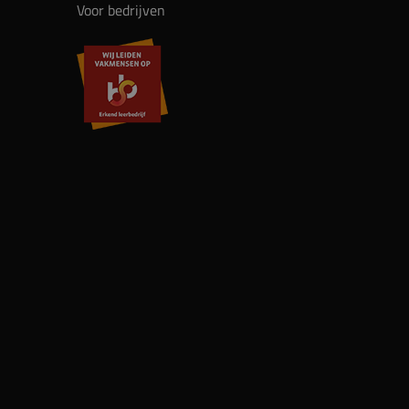
Voor bedrijven