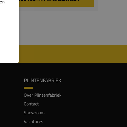
en.
PLINTENFABRIEK
Over Plintenfabriek
Contact
Showroom
Vacatures