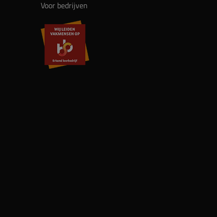
Voor bedrijven