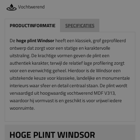
Vochtwerend
PRODUCTINFORMATIE
SPECIFICATIES
De
hoge plint Windsor
heeft een klassiek, grof geprofileerd
ontwerp dat zorgt voor een statige en karaktervolle
uitstraling. De krachtige vormen geven de plint een
authentiek karakter, terwijl de relatief lage profilering zorgt
voor een evenwichtig geheel. Hierdoor is de Windsor een
uitstekende keuze voor klassieke, landelijke en monumentale
interieurs waar sfeer en detail centraal staan. De plint wordt
vervaardigd uit hoogwaardig vochtwerend MDF V313,
waardoor hij vormvast is en geschikt is voor vrijwel iedere
woonruimte.
HOGE PLINT WINDSOR