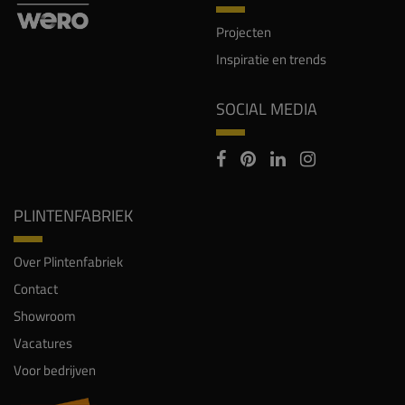
Projecten
Inspiratie en trends
SOCIAL MEDIA
PLINTENFABRIEK
Over Plintenfabriek
Contact
Showroom
Vacatures
Voor bedrijven