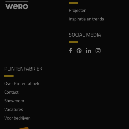
Projecten
Inspiratie en trends
SOCIAL MEDIA
PLINTENFABRIEK
Over Plintenfabriek
Contact
Showroom
Vacatures
Voor bedrijven