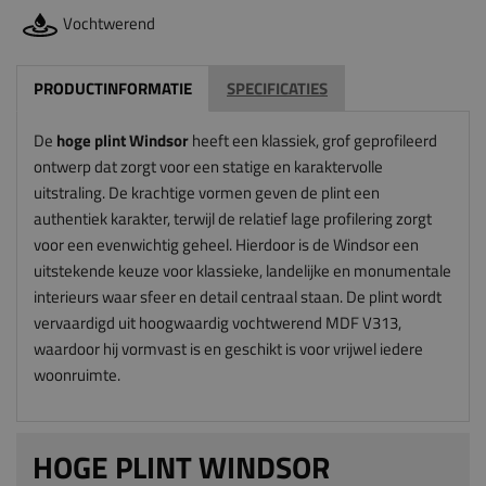
Vochtwerend
PRODUCTINFORMATIE
SPECIFICATIES
De
hoge plint Windsor
heeft een klassiek, grof geprofileerd
ontwerp dat zorgt voor een statige en karaktervolle
uitstraling. De krachtige vormen geven de plint een
authentiek karakter, terwijl de relatief lage profilering zorgt
voor een evenwichtig geheel. Hierdoor is de Windsor een
uitstekende keuze voor klassieke, landelijke en monumentale
interieurs waar sfeer en detail centraal staan. De plint wordt
vervaardigd uit hoogwaardig vochtwerend MDF V313,
waardoor hij vormvast is en geschikt is voor vrijwel iedere
woonruimte.
HOGE PLINT WINDSOR