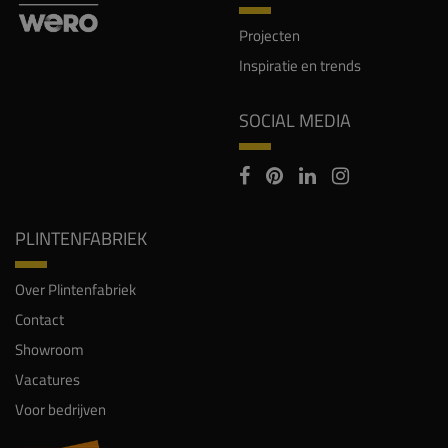
Projecten
Inspiratie en trends
SOCIAL MEDIA
PLINTENFABRIEK
Over Plintenfabriek
Contact
Showroom
Vacatures
Voor bedrijven