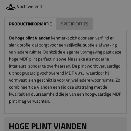
Vochtwerend
PRODUCTINFORMATIE
SPECIFICATIES
De
hoge plint Vianden
kenmerkt zich door een verfijnd en
slank profiel dat zorgt voor een stijlvolle, subtiele afwerking
van iedere ruimte. Dankzij de elegante vormgeving past deze
hoge MDF plint perfect in zowel klassieke als moderne
interieurs, zonder te overheersen. De plint wordt vervaardigd
uit hoogwaardig vochtwerend MDF V313, waardoor hij
vormvast is en geschikt is voor vrijwel iedere woonruimte. Zo
combineert de Vianden een tijdloze uitstraling met de
kwaliteit en duurzaamheid die je van een hoogwaardige MDF
plint mag verwachten.
HOGE PLINT VIANDEN