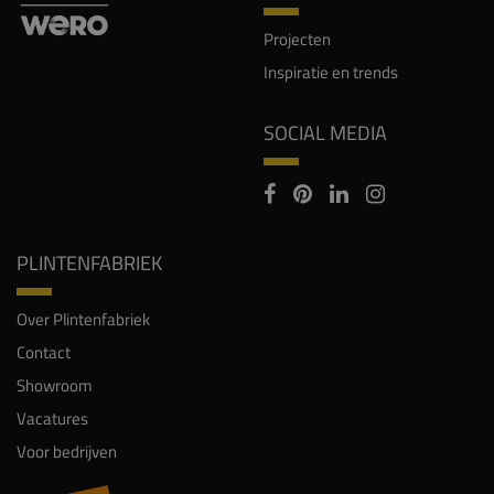
Projecten
Inspiratie en trends
SOCIAL MEDIA
PLINTENFABRIEK
Over Plintenfabriek
Contact
Showroom
Vacatures
Voor bedrijven