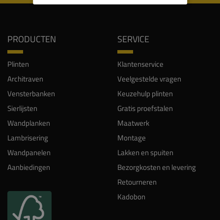
PRODUCTEN
SERVICE
Plinten
Klantenservice
Architraven
Veelgestelde vragen
Vensterbanken
Keuzehulp plinten
Sierlijsten
Gratis proefstalen
Wandplanken
Maatwerk
Lambrisering
Montage
Wandpanelen
Lakken en spuiten
Aanbiedingen
Bezorgkosten en levering
Retourneren
Kadobon