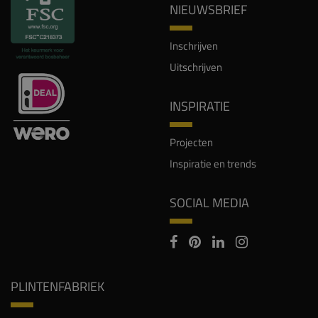
NIEUWSBRIEF
Inschrijven
Uitschrijven
INSPIRATIE
Projecten
Inspiratie en trends
SOCIAL MEDIA
PLINTENFABRIEK