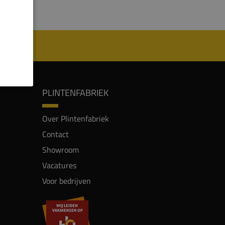
PLINTENFABRIEK
Over Plintenfabriek
Contact
Showroom
Vacatures
Voor bedrijven