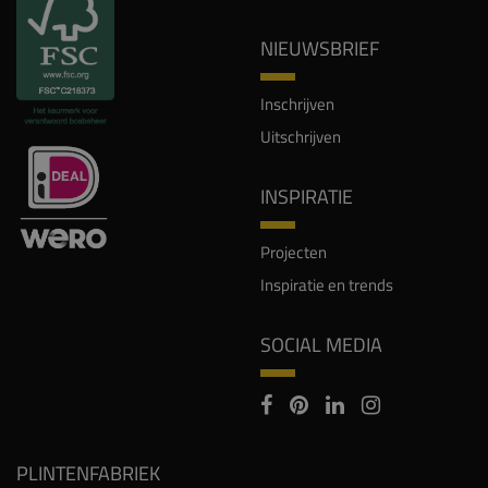
NIEUWSBRIEF
Inschrijven
Uitschrijven
INSPIRATIE
Projecten
Inspiratie en trends
SOCIAL MEDIA
PLINTENFABRIEK