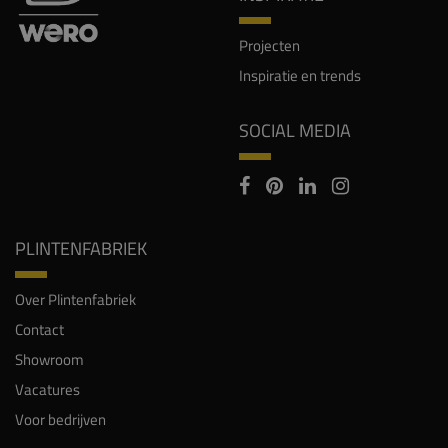
Projecten
Inspiratie en trends
SOCIAL MEDIA
PLINTENFABRIEK
Over Plintenfabriek
Contact
Showroom
Vacatures
Voor bedrijven