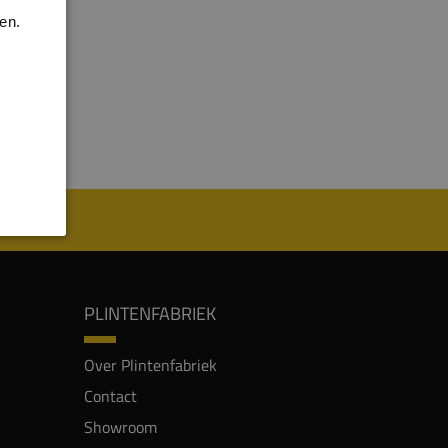
en.
PLINTENFABRIEK
Over Plintenfabriek
Contact
Showroom