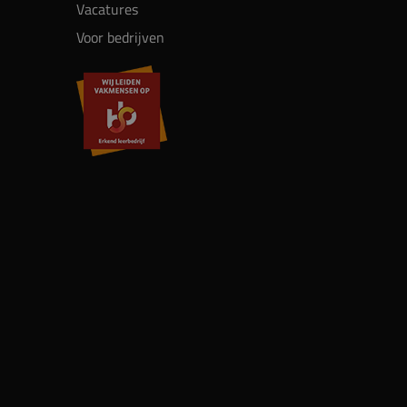
Vacatures
Voor bedrijven