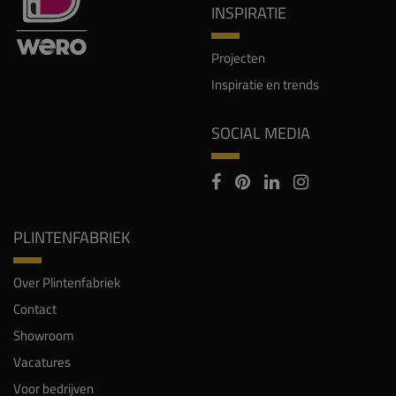
INSPIRATIE
Projecten
Inspiratie en trends
SOCIAL MEDIA
PLINTENFABRIEK
Over Plintenfabriek
Contact
Showroom
Vacatures
Voor bedrijven