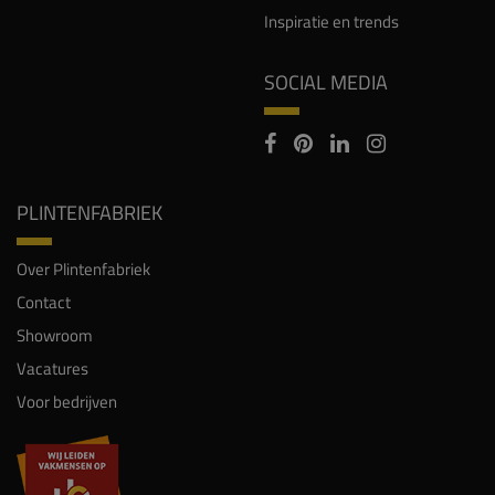
Inspiratie en trends
SOCIAL MEDIA
PLINTENFABRIEK
Over Plintenfabriek
Contact
Showroom
Vacatures
Voor bedrijven