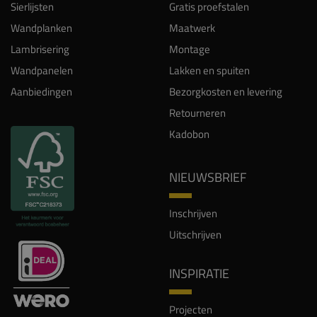
Sierlijsten
Gratis proefstalen
Wandplanken
Maatwerk
Lambrisering
Montage
Wandpanelen
Lakken en spuiten
Aanbiedingen
Bezorgkosten en levering
Retourneren
Kadobon
NIEUWSBRIEF
Inschrijven
Uitschrijven
INSPIRATIE
Projecten