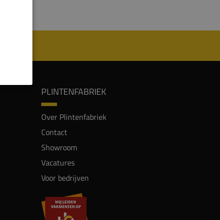
PLINTENFABRIEK
Over Plintenfabriek
Contact
Showroom
Vacatures
Voor bedrijven