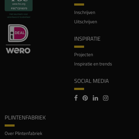
Inschrijven
Uitschrijven
INSPIRATIE
Projecten
Inspiratie en trends
SOCIAL MEDIA
PLINTENFABRIEK
Over Plintenfabriek