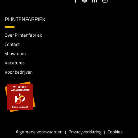
PLINTENFABRIEK
Over Plintenfabriek
Contact
Showroom
Vacatures
Voor bedrijven
Algemene voorwaarden
Privacyverklaring
Cookies
|
|