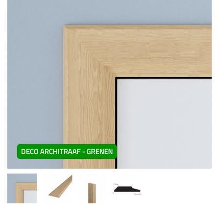
DECO ARCHITRAAF - GRENEN