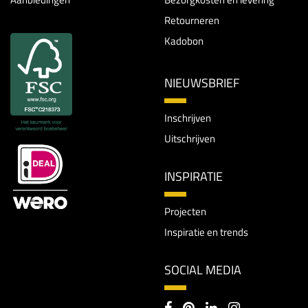
Retourneren
Kadobon
NIEUWSBRIEF
Inschrijven
Uitschrijven
INSPIRATIE
Projecten
Inspiratie en trends
SOCIAL MEDIA