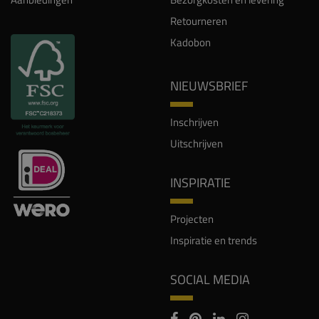
Retourneren
Kadobon
NIEUWSBRIEF
Inschrijven
Uitschrijven
INSPIRATIE
Projecten
Inspiratie en trends
SOCIAL MEDIA