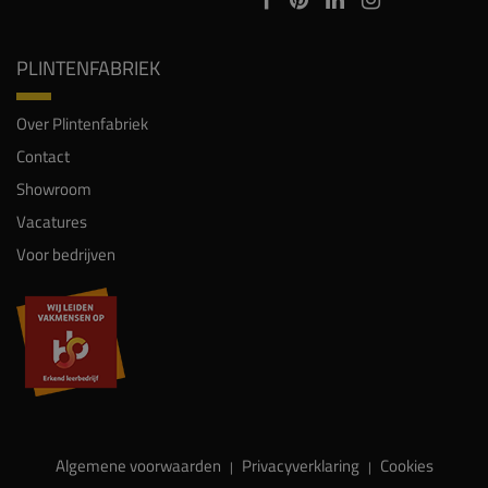
PLINTENFABRIEK
Over Plintenfabriek
Contact
Showroom
Vacatures
Voor bedrijven
Algemene voorwaarden
Privacyverklaring
Cookies
|
|