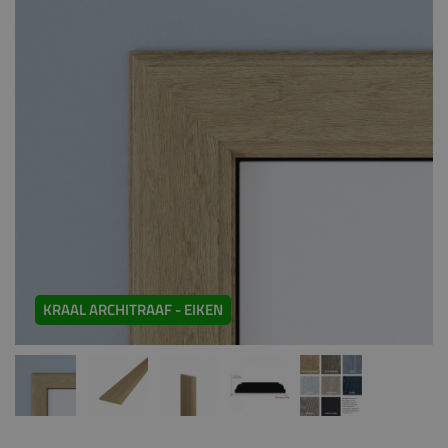
KRAAL ARCHITRAAF - EIKEN