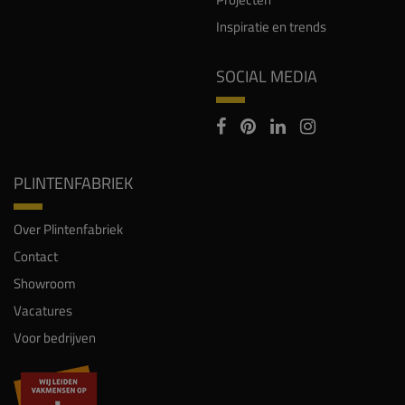
Inspiratie en trends
SOCIAL MEDIA
PLINTENFABRIEK
Over Plintenfabriek
Contact
Showroom
Vacatures
Voor bedrijven