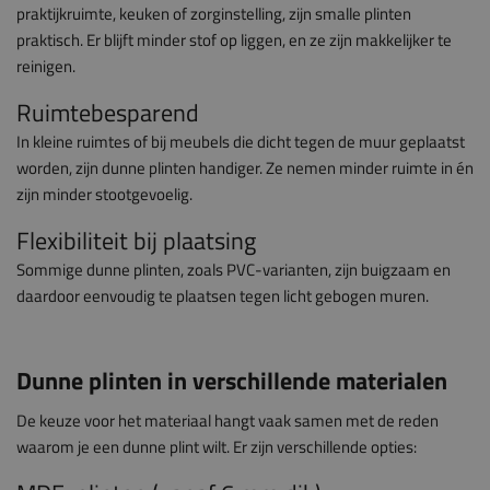
praktijkruimte, keuken of zorginstelling, zijn smalle plinten
praktisch. Er blijft minder stof op liggen, en ze zijn makkelijker te
reinigen.
Ruimtebesparend
In kleine ruimtes of bij meubels die dicht tegen de muur geplaatst
worden, zijn dunne plinten handiger. Ze nemen minder ruimte in én
zijn minder stootgevoelig.
Flexibiliteit bij plaatsing
Sommige dunne plinten, zoals PVC-varianten, zijn buigzaam en
daardoor eenvoudig te plaatsen tegen licht gebogen muren.
Dunne plinten in verschillende materialen
De keuze voor het materiaal hangt vaak samen met de reden
waarom je een dunne plint wilt. Er zijn verschillende opties: