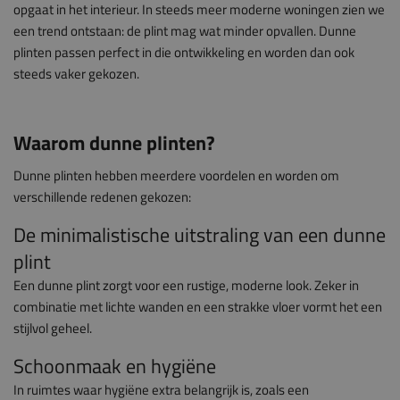
opgaat in het interieur. In steeds meer moderne woningen zien we
een trend ontstaan: de plint mag wat minder opvallen. Dunne
plinten passen perfect in die ontwikkeling en worden dan ook
steeds vaker gekozen.
Waarom dunne plinten?
Dunne plinten hebben meerdere voordelen en worden om
verschillende redenen gekozen:
De minimalistische uitstraling van een dunne
plint
Een dunne plint zorgt voor een rustige, moderne look. Zeker in
combinatie met lichte wanden en een strakke vloer vormt het een
stijlvol geheel.
Schoonmaak en hygiëne
In ruimtes waar hygiëne extra belangrijk is, zoals een