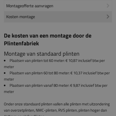
Montageofferte aanvragen
Kosten montage
De kosten van een montage door de
Plintenfabriek
Montage van standaard plinten
Plaatsen van plinten tot 60 meter: € 10,87 inclusief btw per
meter
Plaatsen van plinten 60 tot 80 meter: € 10,37 inclusief btw per
meter
Plaatsen van plinten vanaf 80 meter: € 9,87 inclusief btw per
meter
Onder onze standaard plinten vallen alle plinten met uitzondering
van overzetplinten, NMC-plinten, RVS plinten, plinten hoger dan