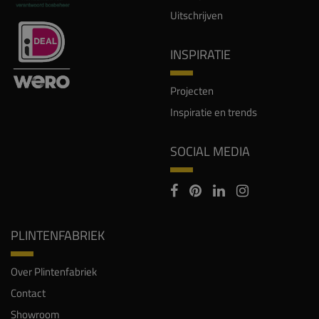
Uitschrijven
INSPIRATIE
Projecten
Inspiratie en trends
SOCIAL MEDIA
PLINTENFABRIEK
Over Plintenfabriek
Contact
Showroom