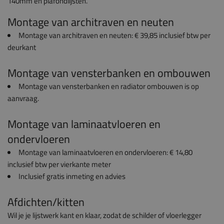
140mm en plafondlijsten.
Montage van architraven en neuten
Montage van architraven en neuten: € 39,85 inclusief btw per
deurkant
Montage van vensterbanken en ombouwen
Montage van vensterbanken en radiator ombouwen is op
aanvraag.
Montage van laminaatvloeren en
ondervloeren
Montage van laminaatvloeren en ondervloeren: € 14,80
inclusief btw per vierkante meter
Inclusief gratis inmeting en advies
Afdichten/kitten
Wil je je lijstwerk kant en klaar, zodat de schilder of vloerlegger