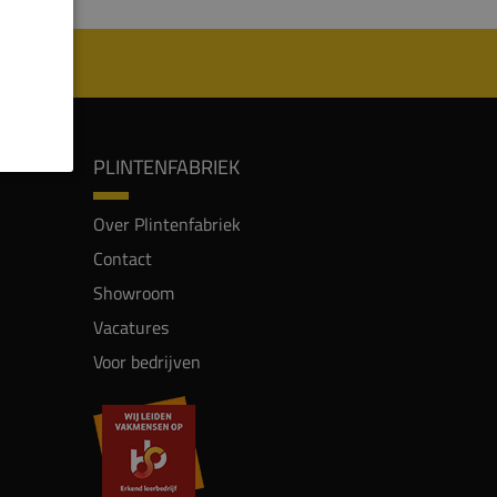
PLINTENFABRIEK
Over Plintenfabriek
Contact
Showroom
Vacatures
Voor bedrijven