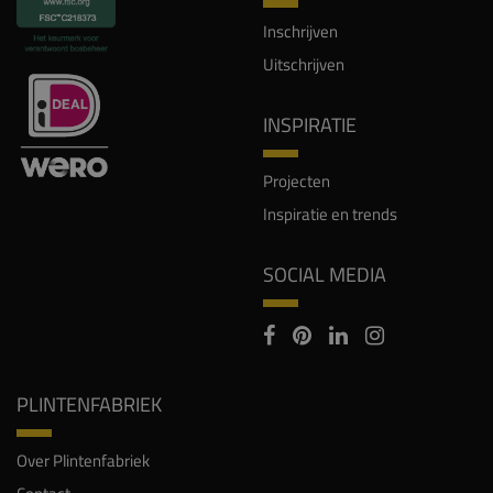
Inschrijven
Uitschrijven
INSPIRATIE
Projecten
Inspiratie en trends
SOCIAL MEDIA
PLINTENFABRIEK
Over Plintenfabriek