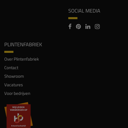
SOCIAL MEDIA
PLINTENFABRIEK
Over Plintenfabriek
Contact
Showroom
Vacatures
Voor bedrijven